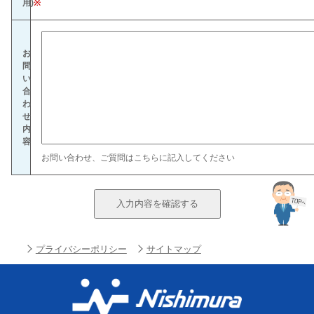
用)
※
お
問
い
合
わ
せ
内
容
お問い合わせ、ご質問はこちらに記入してください
プライバシーポリシー
サイトマップ