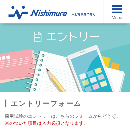
エントリーフォーム
採用試験のエントリーはこちらのフォームからどうぞ。
※のついた項目は入力必須となります。