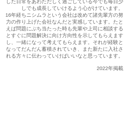
した日常をあわただしく過ごしている今でも毎日少
しでも成長していけるよう心がけています。
16年経ちニシムラという会社は改めて諸先輩方の努
力の作り上げた会社なんだと実感しています。たと
えば問題にぶち当たった時も先輩や上司に相談する
とすぐに問題解決に向け方向性を示してもらえます
し、一緒になって考えてもらえます。それが経験と
なってだんだん蓄積されていき、また新たに入社さ
れる方々に伝わっていけばいいなと思っています。
2022年掲載