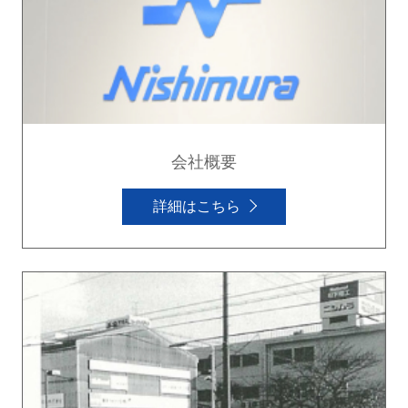
会社概要
詳細はこちら