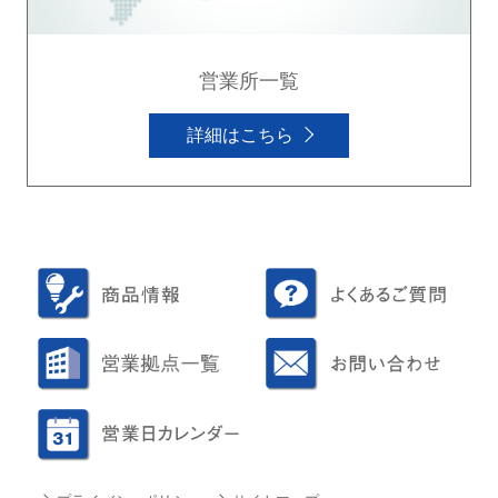
営業所一覧
詳細はこちら