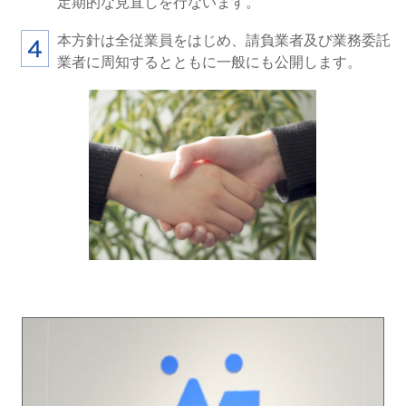
定期的な見直しを行ないます。
本方針は全従業員をはじめ、請負業者及び業務委託
業者に周知するとともに一般にも公開します。