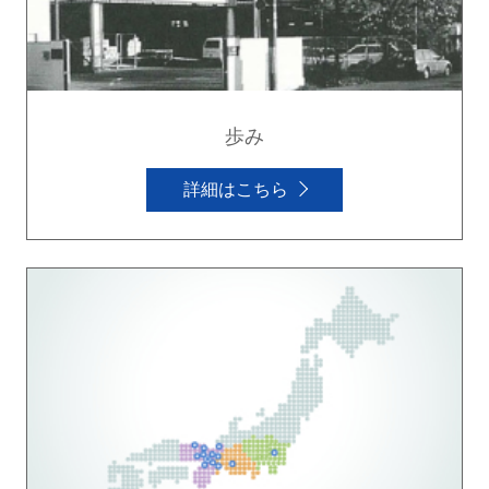
歩み
詳細はこちら