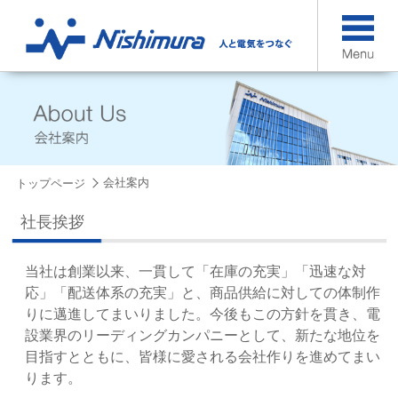
会社案内
トップページ
社長挨拶
当社は創業以来、一貫して「在庫の充実」「迅速な対
応」「配送体系の充実」と、商品供給に対しての体制作
りに邁進してまいりました。今後もこの方針を貫き、電
設業界のリーディングカンパニーとして、新たな地位を
目指すとともに、皆様に愛される会社作りを進めてまい
ります。