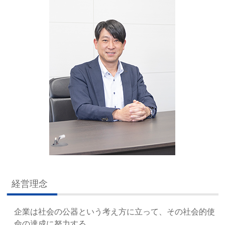
経営理念
企業は社会の公器という考え方に立って、その社会的使
命の達成に努力する