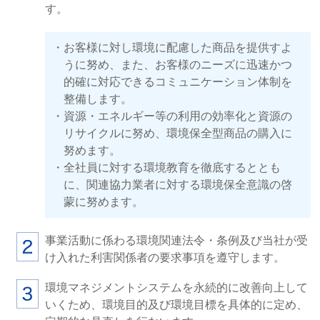
す。
お客様に対し環境に配慮した商品を提供すよ
うに努め、また、お客様のニーズに迅速かつ
的確に対応できるコミュニケーション体制を
整備します。
資源・エネルギー等の利用の効率化と資源の
リサイクルに努め、環境保全型商品の購入に
努めます。
全社員に対する環境教育を徹底するととも
に、関連協力業者に対する環境保全意識の啓
蒙に努めます。
事業活動に係わる環境関連法令・条例及び当社が受
け入れた利害関係者の要求事項を遵守します。
環境マネジメントシステムを永続的に改善向上して
いくため、環境目的及び環境目標を具体的に定め、