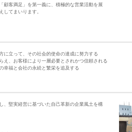
「顧客満足」を第一義に、積極的な営業活動を展
えしてまいります。
方に立って、その社会的使命の達成に努力する
らえ、お客様により一層必要とされかつ信頼される
の幸福と会社の永続と繁栄を追及する
し、堅実経営に基づいた自己革新の企業風土を構