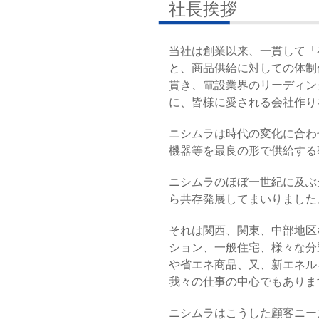
社長挨拶
当社は創業以来、一貫して「
と、商品供給に対しての体制
貫き、電設業界のリーディン
に、皆様に愛される会社作り
ニシムラは時代の変化に合わ
機器等を最良の形で供給する
ニシムラのほぼ一世紀に及ぶ
ら共存発展してまいりました
それは関西、関東、中部地区
ション、一般住宅、様々な分
や省エネ商品、又、新エネル
我々の仕事の中心でもありま
ニシムラはこうした顧客ニー