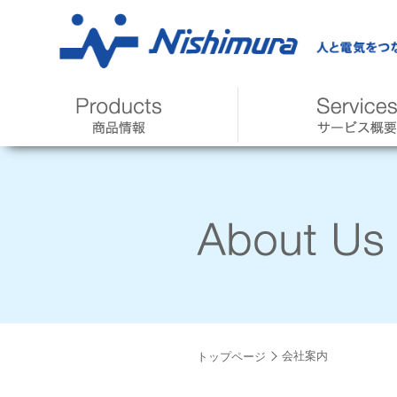
会社案内
トップページ