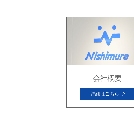
会社概要
詳細はこちら