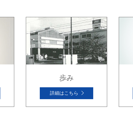
歩み
詳細はこちら