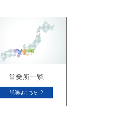
営業所一覧
詳細はこちら