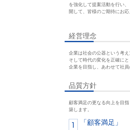
を強化して提案活動を行い、
開して、皆様のご期待にお応
経営理念
企業は社会の公器という考え
そして時代の変化を正確にと
企業を目指し、あわせて社員
品質方針
顧客満足の更なる向上を目指
築します。
「顧客満足」